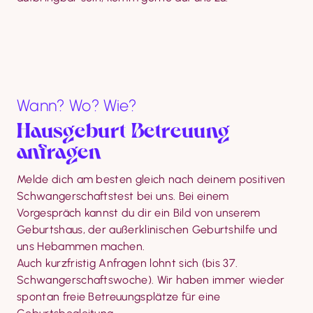
Wann? Wo? Wie?
Hausgeburt Betreuung 
anfragen
Melde dich am besten gleich nach deinem positiven 
Schwangerschaftstest bei uns. Bei einem 
Vorgespräch kannst du dir ein Bild von unserem 
Geburtshaus, der außerklinischen Geburtshilfe und 
uns Hebammen machen.

Auch kurzfristig Anfragen lohnt sich (bis 37. 
Schwangerschaftswoche). Wir haben immer wieder 
spontan freie Betreuungsplätze für eine 