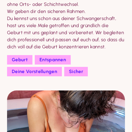
ohne Orts- oder Schichtwechsel.

Wir geben dir den sicheren Rahmen.

Du kennst uns schon aus deiner Schwangerschaft, 
hast uns viele Male getroffen und gründlich die 
Geburt mit uns geplant und vorbereitet. Wir begleiten 
dich professionell und passen auf euch auf, so dass du 
dich voll auf die Geburt konzentrieren kannst.
Geburt
Entspannen
Deine Vorstellungen
Sicher