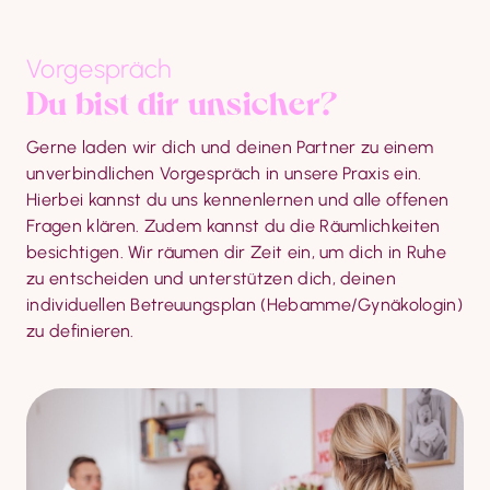
Vorgespräch
Du bist dir unsicher?
Gerne laden wir dich und deinen Partner zu einem 
unverbindlichen Vorgespräch in unsere Praxis ein. 
Hierbei kannst du uns kennenlernen und alle offenen 
Fragen klären. Zudem kannst du die Räumlichkeiten 
besichtigen. Wir räumen dir Zeit ein, um dich in Ruhe 
zu entscheiden und unterstützen dich, deinen 
individuellen Betreuungsplan (Hebamme/Gynäkologin) 
zu definieren.