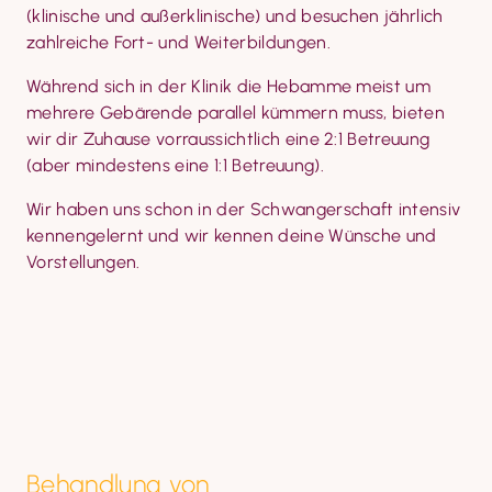
(klinische und außerklinische) und besuchen jährlich 
zahlreiche Fort- und Weiterbildungen.
Während sich in der Klinik die Hebamme meist um 
mehrere Gebärende parallel kümmern muss, bieten 
wir dir Zuhause vorraussichtlich eine 2:1 Betreuung 
(aber mindestens eine 1:1 Betreuung).
Wir haben uns schon in der Schwangerschaft intensiv 
kennengelernt und wir kennen deine Wünsche und 
Vorstellungen.
Behandlung von