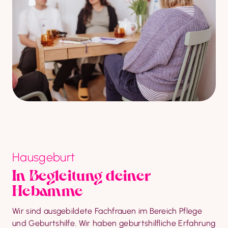
Hausgeburt
In Begleitung deiner 
Hebamme
Wir sind ausgebildete Fachfrauen im Bereich Pflege 
und Geburtshilfe. Wir haben geburtshilfliche Erfahrung 