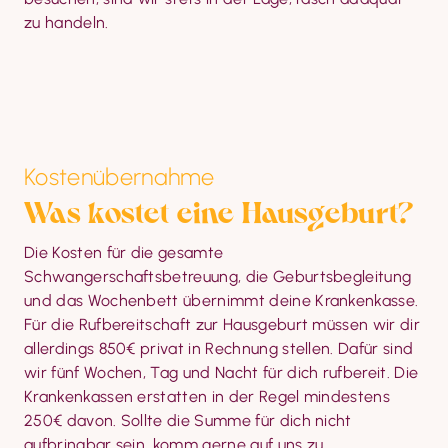
zu handeln.
Kostenübernahme
Was kostet eine Hausgeburt?
Die Kosten für die gesamte 
Schwangerschaftsbetreuung, die Geburtsbegleitung 
und das Wochenbett übernimmt deine Krankenkasse. 
Für die Rufbereitschaft zur Hausgeburt müssen wir dir 
allerdings 850€ privat in Rechnung stellen. Dafür sind 
wir fünf Wochen, Tag und Nacht für dich rufbereit. Die 
Krankenkassen erstatten in der Regel mindestens 
250€ davon. Sollte die Summe für dich nicht 
aufbringbar sein, komm gerne auf uns zu.