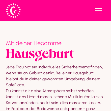
Mit deiner Hebamme
Haus­geburt
Jede Frau hat ein individuelles Sicherheitsempfinden, 
wenn sie an Geburt denkt. Bei einer Hausgeburt 
bleibst du in deiner gewohnten Umgebung, deinem 
SafePlace.

Du kannst dir deine Atmosphäre selbst schaffen, 
kannst das Licht dimmen, schöne Musik laufen lassen, 
Kerzen anzünden, nackt sein, dich massieren lassen, 
im Pool oder der Badewanne entspannen - ganz 