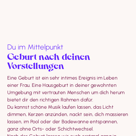
Du im Mittelpunkt
Geburt nach deinen 
Vorstellungen
Eine Geburt ist ein sehr intimes Ereignis im Leben 
einer Frau. Eine Hausgeburt in deiner gewohnten 
Umgebung mit vertrauten Menschen um dich herum 
bietet dir den richtigen Rahmen dafür.

Du kannst schöne Musik laufen lassen, das Licht 
dimmen, Kerzen anzünden, nackt sein, dich massieren 
lassen, im Pool oder der Badewanne entspannen, 
ganz ohne Orts- oder Schichtwechsel.
