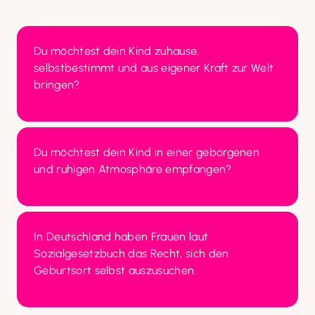
Du möchtest dein Kind zuhause, 
selbstbestimmt und aus eigener Kraft zur Welt 
bringen?
Du möchtest dein Kind in einer geborgenen 
und ruhigen Atmosphäre empfangen?
In Deutschland haben Frauen laut 
Sozialgesetzbuch das Recht, sich den 
Geburtsort selbst auszusuchen.