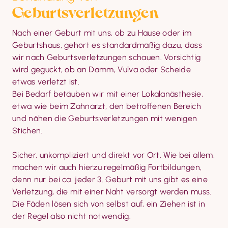
Geburtsverletzungen
Nach einer Geburt mit uns, ob zu Hause oder im 
Geburtshaus, gehört es standardmäßig dazu, dass 
wir nach Geburtsverletzungen schauen. Vorsichtig 
wird geguckt, ob an Damm, Vulva oder Scheide 
etwas verletzt ist.

Bei Bedarf betäuben wir mit einer Lokalanästhesie, 
etwa wie beim Zahnarzt, den betroffenen Bereich 
und nähen die Geburtsverletzungen mit wenigen 
Stichen.
Sicher, unkompliziert und direkt vor Ort. Wie bei allem, 
machen wir auch hierzu regelmäßig Fortbildungen, 
denn nur bei ca. jeder 3. Geburt mit uns gibt es eine 
Verletzung, die mit einer Naht versorgt werden muss. 
Die Fäden lösen sich von selbst auf, ein Ziehen ist in 
der Regel also nicht notwendig.