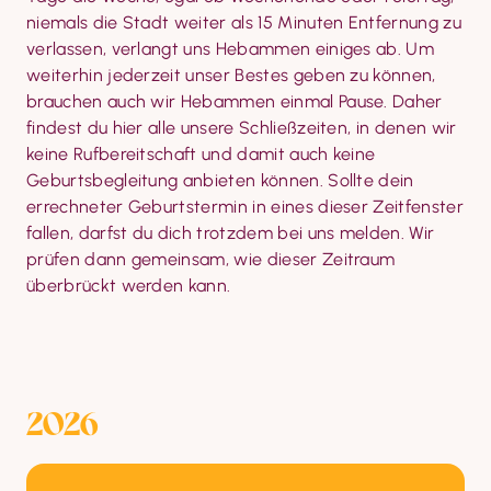
niemals die Stadt weiter als 15 Minuten Entfernung zu 
verlassen, verlangt uns Hebammen einiges ab. Um 
weiterhin jederzeit unser Bestes geben zu können, 
brauchen auch wir Hebammen einmal Pause. Daher 
findest du hier alle unsere Schließzeiten, in denen wir 
keine Rufbereitschaft und damit auch keine 
Geburtsbegleitung anbieten können. Sollte dein 
errechneter Geburtstermin in eines dieser Zeitfenster 
fallen, darfst du dich trotzdem bei uns melden. Wir 
prüfen dann gemeinsam, wie dieser Zeitraum 
überbrückt werden kann.
2026