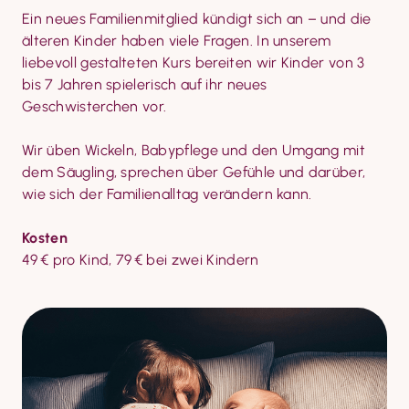
Ein neues Familienmitglied kündigt sich an – und die 
älteren Kinder haben viele Fragen. In unserem 
liebevoll gestalteten Kurs bereiten wir Kinder von 3 
bis 7 Jahren spielerisch auf ihr neues 
Geschwisterchen vor.
Wir üben Wickeln, Babypflege und den Umgang mit 
dem Säugling, sprechen über Gefühle und darüber, 
wie sich der Familienalltag verändern kann.
Kosten
49 € pro Kind, 79 € bei zwei Kindern