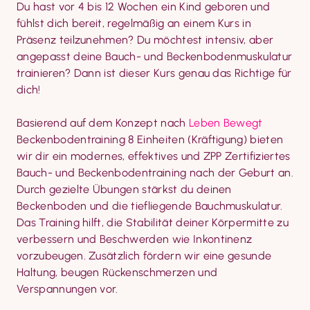
Du hast vor 4 bis 12 Wochen ein Kind geboren und 
fühlst dich bereit, regelmäßig an einem Kurs in 
Präsenz teilzunehmen? Du möchtest intensiv, aber 
angepasst deine Bauch- und Beckenbodenmuskulatur 
trainieren? Dann ist dieser Kurs genau das Richtige für 
dich!
Basierend auf dem Konzept nach 
Leben Bewegt
Beckenbodentraining 8 Einheiten (Kräftigung) bieten 
wir dir ein modernes, effektives und ZPP Zertifiziertes 
Bauch- und Beckenbodentraining nach der Geburt an. 
Durch gezielte Übungen stärkst du deinen 
Beckenboden und die tiefliegende Bauchmuskulatur. 
Das Training hilft, die Stabilität deiner Körpermitte zu 
verbessern und Beschwerden wie Inkontinenz 
vorzubeugen. Zusätzlich fördern wir eine gesunde 
Haltung, beugen Rückenschmerzen und 
Verspannungen vor.