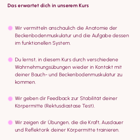
Das erwartet dich in unserem Kurs
Wir vermitteln anschaulich die Anatomie der 
Beckenbodenmuskulatur und die Aufgabe dessen 
im funktionellen System.
Du lernst, in diesem Kurs durch verschiedene 
Wahrnehmungsübungen wieder in Kontakt mit 
deiner Bauch- und Beckenbodenmuskulatur zu 
kommen.
Wir geben dir Feedback zur Stabilität deiner 
Körpermitte (Rektusdiastase Test).
Wir zeigen dir Übungen, die die Kraft, Ausdauer 
und Reflektorik deiner Körpermitte trainieren.