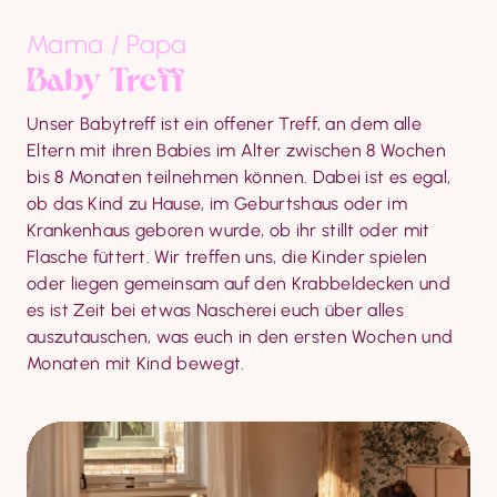
Mama / Papa
Baby Treff
Unser Babytreff ist ein offener Treff, an dem alle 
Eltern mit ihren Babies im Alter zwischen 8 Wochen 
bis 8 Monaten teilnehmen können. Dabei ist es egal, 
ob das Kind zu Hause, im Geburtshaus oder im 
Krankenhaus geboren wurde, ob ihr stillt oder mit 
Flasche füttert. Wir treffen uns, die Kinder spielen 
oder liegen gemeinsam auf den Krabbeldecken und 
es ist Zeit bei etwas Nascherei euch über alles 
auszutauschen, was euch in den ersten Wochen und 
Monaten mit Kind bewegt.