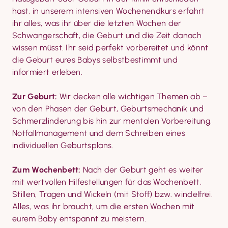
hast, in unserem intensiven Wochenendkurs erfahrt 
ihr alles, was ihr über die letzten Wochen der 
Schwangerschaft, die Geburt und die Zeit danach 
wissen müsst. Ihr seid perfekt vorbereitet und könnt 
die Geburt eures Babys selbstbestimmt und 
informiert erleben.
Zur Geburt:
 Wir decken alle wichtigen Themen ab – 
von den Phasen der Geburt, Geburtsmechanik und 
Schmerzlinderung bis hin zur mentalen Vorbereitung, 
Notfallmanagement und dem Schreiben eines 
individuellen Geburtsplans.
Zum Wochenbett:
 Nach der Geburt geht es weiter 
mit wertvollen Hilfestellungen für das Wochenbett, 
Stillen, Tragen und Wickeln (mit Stoff) bzw. windelfrei. 
Alles, was ihr braucht, um die ersten Wochen mit 
eurem Baby entspannt zu meistern.