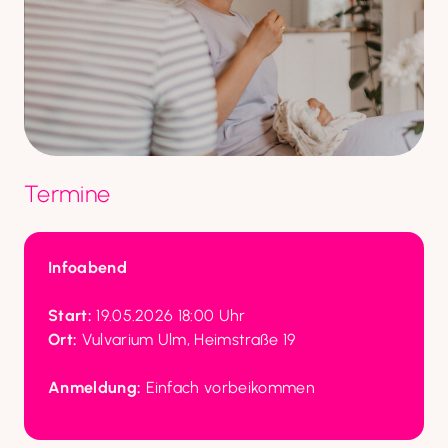
Termine
Infoabend
Start:
Ort:
 Vulvarium Ulm, Heimstraße 19

Anmeldung:
 Einfach vorbeikommen