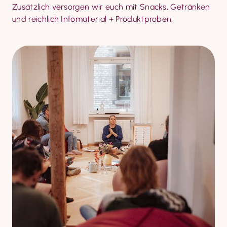
Zusätzlich versorgen wir euch mit Snacks, Getränken 
und reichlich Infomaterial + Produktproben.