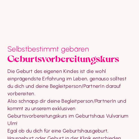
Selbstbestimmt gebären
Geburtsvorbereitungskurs
Die Geburt des eigenen Kindes ist die wohl 
einprägendste Erfahrung im Leben, genauso solltest 
du dich und deine Begleitperson/PartnerIn darauf 
vorbereiten.

Also schnapp dir deine Begleitperson/PartnerIn und 
kommt zu unserem exklusiven 
Geburtsvorbereitungskurs im Geburtshaus Vulvarium 
Ulm!

Egal ob du dich für eine Geburtshausgeburt, 
Hausgeburt oder Geburt in der Klinik entschieden 