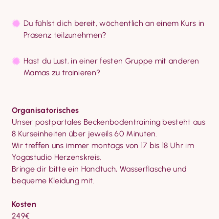
Du fühlst dich bereit, wöchentlich an einem Kurs in 
Präsenz teilzunehmen?
Hast du Lust, in einer festen Gruppe mit anderen 
Mamas zu trainieren?
Organisatorisches
Unser postpartales Beckenbodentraining besteht aus 
8 Kurseinheiten über jeweils 60 Minuten.

Wir treffen uns immer montags von 17 bis 18 Uhr im 
Yogastudio Herzenskreis.

Bringe dir bitte ein Handtuch, Wasserflasche und 
bequeme Kleidung mit.
Kosten
249€
