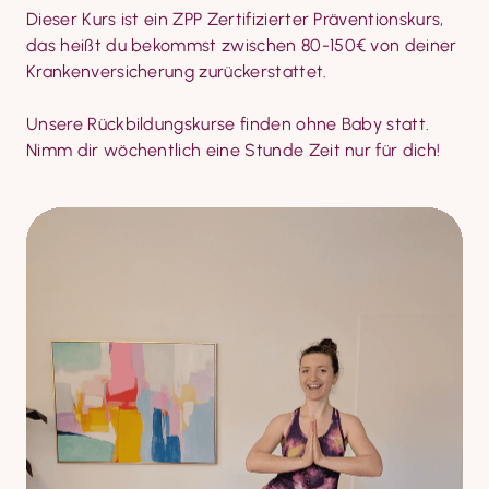
Dieser Kurs ist ein ZPP Zertifizierter Präventionskurs, 
das heißt du bekommst zwischen 80-150€ von deiner 
Krankenversicherung zurückerstattet.
Unsere Rückbildungskurse finden ohne Baby statt. 
Nimm dir wöchentlich eine Stunde Zeit nur für dich!