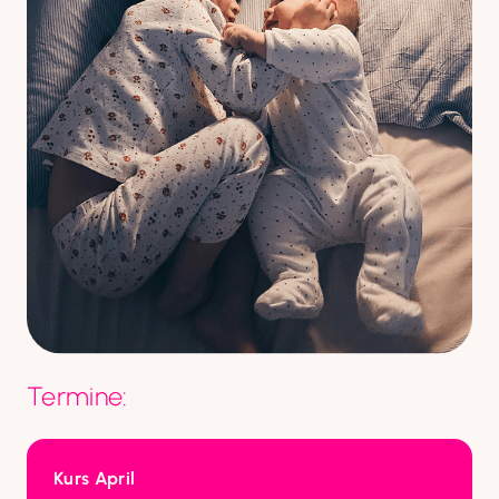
Termine:
Kurs April