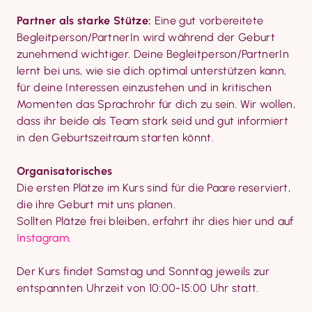
Partner als starke Stütze:
 Eine gut vorbereitete 
Begleitperson/PartnerIn wird während der Geburt 
zunehmend wichtiger. Deine Begleitperson/PartnerIn 
lernt bei uns, wie sie dich optimal unterstützen kann, 
für deine Interessen einzustehen und in kritischen 
Momenten das Sprachrohr für dich zu sein. Wir wollen, 
dass ihr beide als Team stark seid und gut informiert 
in den Geburtszeitraum starten könnt.
Organisatorisches
Die ersten Plätze im Kurs sind für die Paare reserviert, 
die ihre Geburt mit uns planen.

Sollten Plätze frei bleiben, erfahrt ihr dies hier und auf 
Instagram
.
Der Kurs findet Samstag und Sonntag jeweils zur 
entspannten Uhrzeit von 10:00-15:00 Uhr statt.