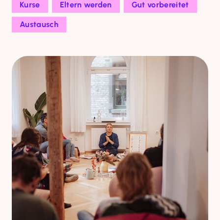
Kurse
Eltern werden
Gut vorbereitet
Austausch