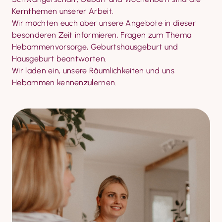
Kernthemen unserer Arbeit.

Wir möchten euch über unsere Angebote in dieser 
besonderen Zeit informieren, Fragen zum Thema 
Hebammenvorsorge, Geburtshausgeburt und 
Hausgeburt beantworten.

Wir laden ein, unsere Räumlichkeiten und uns 
Hebammen kennenzulernen.