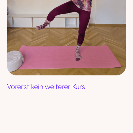
Vorerst kein weiterer Kurs