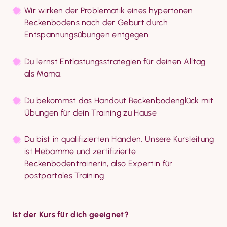
Wir wirken der Problematik eines hypertonen 
Beckenbodens nach der Geburt durch 
Entspannungsübungen entgegen.
Du lernst Entlastungsstrategien für deinen Alltag 
als Mama.
Du bekommst das Handout Beckenbodenglück mit 
Übungen für dein Training zu Hause
Du bist in qualifizierten Händen. Unsere Kursleitung 
ist Hebamme und zertifizierte 
Beckenbodentrainerin, also Expertin für 
postpartales Training.
Ist der Kurs für dich geeignet?