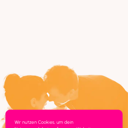
Wir nutzen Cookies, um dein 