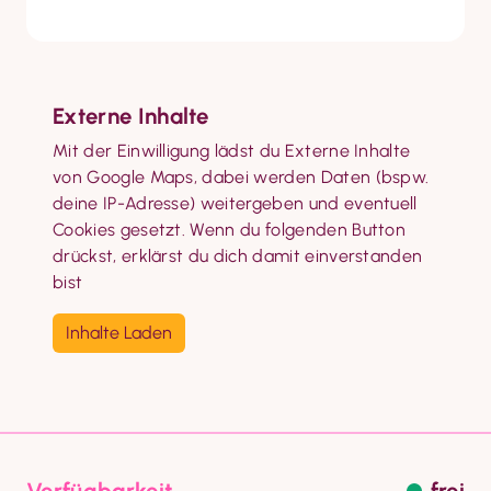
Externe Inhalte
Mit der Einwilligung lädst du Externe Inhalte 
von 
Google Maps
, dabei werden Daten (bspw. 
deine IP-Adresse) weitergeben und eventuell 
Cookies gesetzt. Wenn du folgenden Button 
drückst, erklärst du dich damit einverstanden 
bist
Inhalte Laden