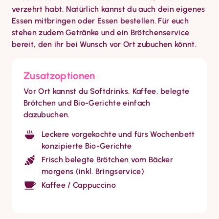
verzehrt habt. Natürlich kannst du auch dein eigenes 
Essen mitbringen oder Essen bestellen. Für euch 
stehen zudem Getränke und ein Brötchenservice 
bereit, den ihr bei Wunsch vor Ort zubuchen könnt.
Zusatzoptionen
Vor Ort kannst du Softdrinks, Kaffee, belegte 
Brötchen und Bio-Gerichte einfach 
dazubuchen.
Leckere vorgekochte und fürs Wochenbett
konzipierte Bio-Gerichte
Frisch belegte Brötchen vom Bäcker
morgens (inkl. Bringservice)
Kaffee / Cappuccino