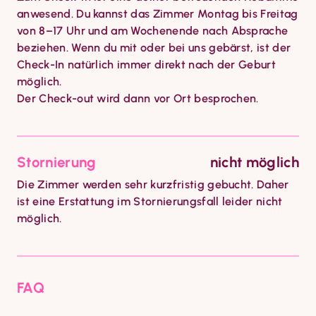
anwesend. Du kannst das Zimmer Montag bis Freitag 
von 8–17 Uhr und am Wochenende nach Absprache 
beziehen. Wenn du mit oder bei uns gebärst, ist der 
Check-In natürlich immer direkt nach der Geburt 
möglich.

Der Check-out wird dann vor Ort besprochen.
Stornierung
nicht möglich
Die Zimmer werden sehr kurzfristig gebucht. Daher 
ist eine Erstattung im Stornierungsfall leider nicht 
möglich.
FAQ