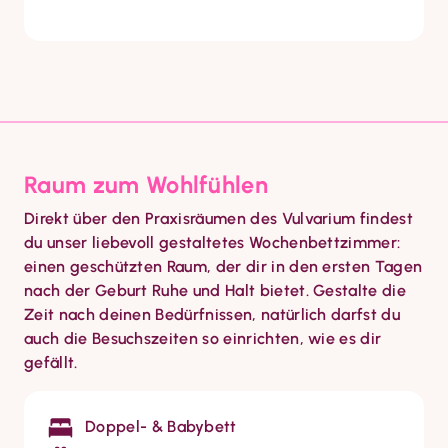
Raum zum Wohlfühlen
Direkt über den Praxisräumen des Vulvarium findest 
du unser liebevoll gestaltetes Wochenbettzimmer: 
einen geschützten Raum, der dir in den ersten Tagen 
nach der Geburt Ruhe und Halt bietet. Gestalte die 
Zeit nach deinen Bedürfnissen, natürlich darfst du 
auch die Besuchszeiten so einrichten, wie es dir 
gefällt.
Doppel- & Babybett