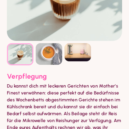
Verpflegung
Du kannst dich mit leckeren Gerichten von Mother’s 
Finest verwöhnen: diese perfekt auf die Bedürfnisse 
des Wochenbetts abgestimmten Gerichte stehen im 
Kühlschrank bereit und du kannst sie dir einfach bei 
Bedarf selbst aufwärmen. Als Beilage steht dir Reis 
für die Mikrowelle von Reishunger zur Verfügung. Am 
Ende eures Aufenthalts rechnen wir ab, was ihr 