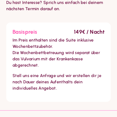
Du hast Interesse? Sprich uns einfach bei deinem 
nächsten Termin darauf an.
Basispreis
149€ / Nacht
Im Preis enthalten sind die Suite inklusive 
Wochenbettzubehör.

Die Wochenbettbetreuung wird separat über 
das Vulvarium mit der Krankenkasse 
abgerechnet.
Stell uns eine Anfrage und wir erstellen dir je 
nach Dauer deines Aufenthalts dein 
individuelles Angebot.