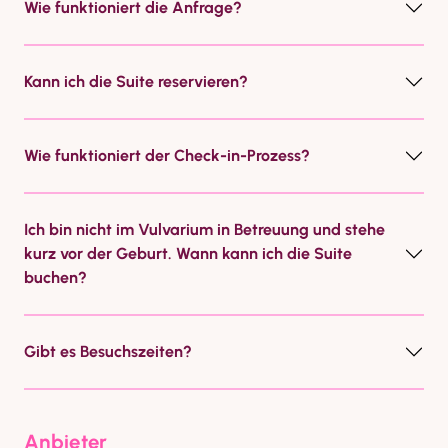
Wie funktioniert die Anfrage?
Kann ich die Suite reservieren?
Wie funktioniert der Check-in-Prozess?
Ich bin nicht im Vulvarium in Betreuung und stehe 
kurz vor der Geburt. Wann kann ich die Suite 
buchen?
Gibt es Besuchszeiten?
Anbieter