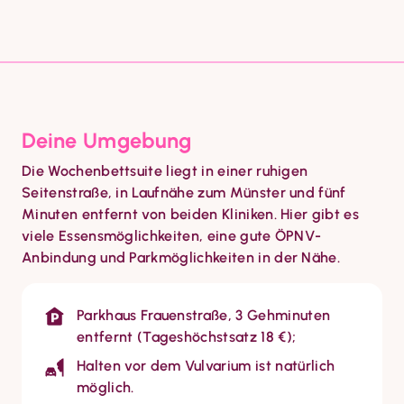
Deine Umgebung
Die Wochenbettsuite liegt in einer ruhigen 
Seitenstraße, in Laufnähe zum Münster und fünf 
Minuten entfernt von beiden Kliniken. Hier gibt es 
viele Essensmöglichkeiten, eine gute ÖPNV-
Anbindung und Parkmöglichkeiten in der Nähe.
Parkhaus Frauenstraße, 3 Gehminuten
entfernt (Tageshöchstsatz 18 €);
Halten vor dem Vulvarium ist natürlich
möglich.