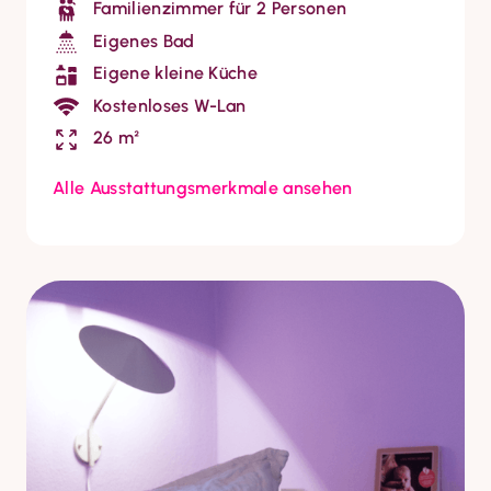
Familienzimmer für 2 Personen
Eigenes Bad
Eigene kleine Küche
Kostenloses W-Lan
26 m²
Alle Ausstattungsmerkmale ansehen