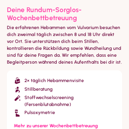
Deine Rundum-Sorglos-
Wochenbettbetreuung
Die erfahrenen Hebammen vom Vulvarium besuchen 
dich zweimal täglich zwischen 8 und 18 Uhr direkt 
vor Ort. Sie unterstützen dich beim Stillen, 
kontrollieren die Rückbildung sowie Wundheilung und 
sind für deine Fragen da. Wir empfehlen, dass eine 
Begleitperson während deines Aufenthalts bei dir ist.
2× täglich Hebammenvisite
Stillberatung
Stoffwechselscreening
(Fersenblutabnahme)
Pulsoxymetrie
Mehr zu unserer Wochenbettbetreuung