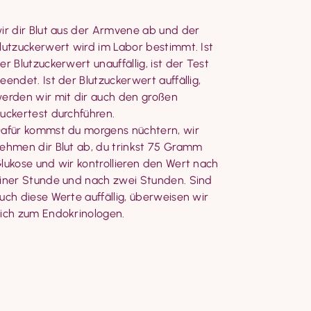
ir dir Blut aus der Armvene ab und der 
lutzuckerwert wird im Labor bestimmt. Ist 
er Blutzuckerwert unauffällig, ist der Test 
eendet. Ist der Blutzuckerwert auffällig, 
erden wir mit dir auch den großen 
uckertest durchführen.

afür kommst du morgens nüchtern, wir 
ehmen dir Blut ab, du trinkst 75 Gramm 
lukose und wir kontrollieren den Wert nach 
iner Stunde und nach zwei Stunden. Sind 
uch diese Werte auffällig, überweisen wir 
ich zum Endokrinologen.