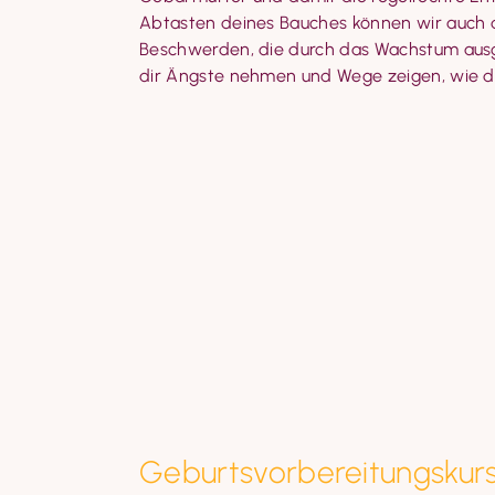
Abtasten deines Bauches können wir auch d
Beschwerden, die durch das Wachstum ausge
dir Ängste nehmen und Wege zeigen, wie d
Geburtsvorbereitungskur