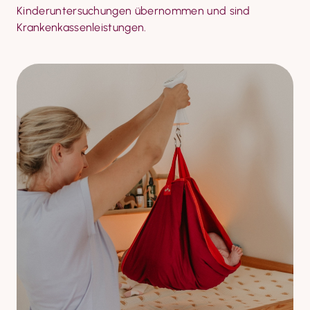
Kinderuntersuchungen übernommen und sind 
Krankenkassenleistungen.