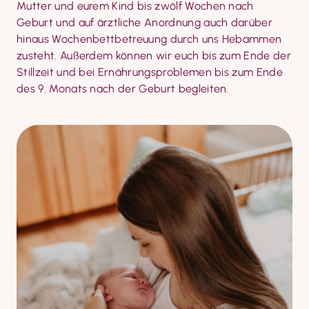
Mutter und eurem Kind bis zwölf Wochen nach 
Geburt und auf ärztliche Anordnung auch darüber 
hinaus Wochenbettbetreuung durch uns Hebammen 
zusteht. Außerdem können wir euch bis zum Ende der 
Stillzeit und bei Ernährungs­problemen bis zum Ende 
des 9. Monats nach der Geburt begleiten.