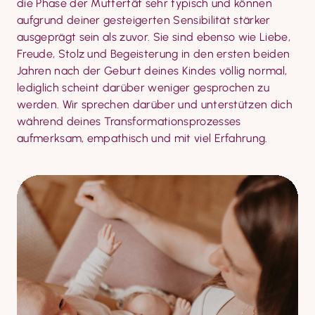
die Phase der Muttertät sehr typisch und können 
aufgrund deiner gesteigerten Sensibilität stärker 
ausgeprägt sein als zuvor. Sie sind ebenso wie Liebe, 
Freude, Stolz und Begeisterung in den ersten beiden 
Jahren nach der Geburt deines Kindes völlig normal, 
lediglich scheint darüber weniger gesprochen zu 
werden. Wir sprechen darüber und unterstützen dich 
während deines Transformationsprozesses 
aufmerksam, empathisch und mit viel Erfahrung.