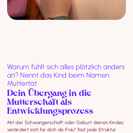
Warum fühlt sich alles plötzlich anders
an? Nennt das Kind beim Namen:
Muttertät
Dein Übergang in die 
Mutterschaft als 
Entwicklungsprozess
Mit der Schwangerschaft oder Geburt deines Kindes 
verändert sich für dich als Frau* fast jede Struktur 