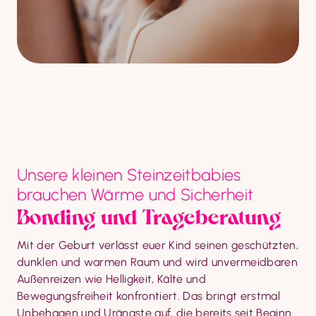
Unsere kleinen Steinzeitbabies
brauchen Wärme und Sicherheit
Bonding und Trageberatung
Mit der Geburt verlässt euer Kind seinen geschützten, 
dunklen und warmen Raum und wird unvermeidbaren 
Außenreizen wie Helligkeit, Kälte und 
Bewegungsfreiheit konfrontiert. Das bringt erstmal 
Unbehagen und Urängste auf, die bereits seit Beginn 