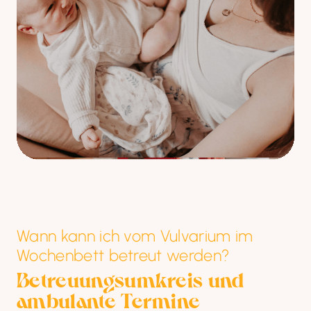
Wann kann ich vom Vulvarium im
Wochenbett betreut werden?
Betreuungsumkreis und 
ambulante Termine