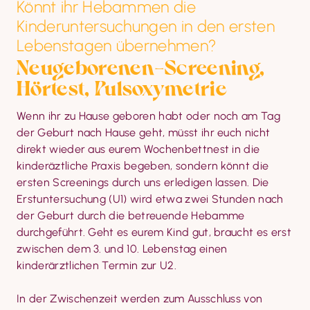
Könnt ihr Hebammen die
Kinderuntersuchungen in den ersten
Lebenstagen übernehmen?
Neugeborenen-Screening, 
Hörtest, Pulsoxymetrie
Wenn ihr zu Hause geboren habt oder noch am Tag 
der Geburt nach Hause geht, müsst ihr euch nicht 
direkt wieder aus eurem Wochenbettnest in die 
kinderäztliche Praxis begeben, sondern könnt die 
ersten Screenings durch uns erledigen lassen. Die 
Erstuntersuchung (U1) wird etwa zwei Stunden nach 
der Geburt durch die betreuende Hebamme 
durchgeführt. Geht es eurem Kind gut, braucht es erst 
zwischen dem 3. und 10. Lebenstag einen 
kinderärztlichen Termin zur U2.
In der Zwischenzeit werden zum Ausschluss von 