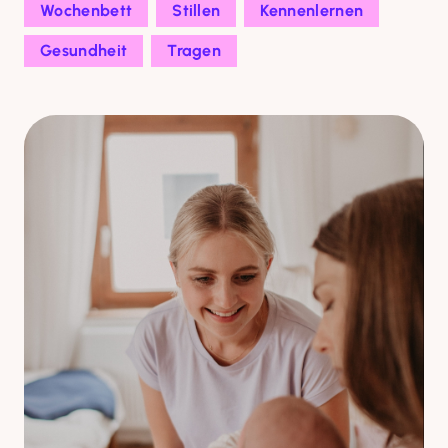
Wochenbett
Stillen
Kennenlernen
Gesundheit
Tragen