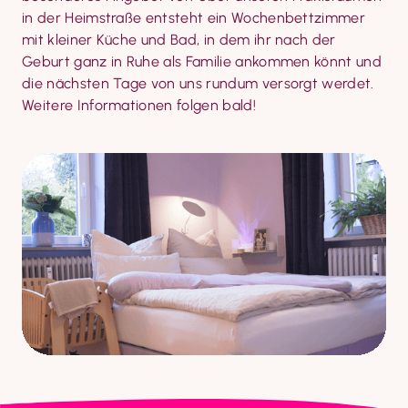
in der Heimstraße entsteht ein Wochenbettzimmer 
mit kleiner Küche und Bad, in dem ihr nach der 
Geburt ganz in Ruhe als Familie ankommen könnt und 
die nächsten Tage von uns rundum versorgt werdet. 
Weitere Informationen folgen bald!