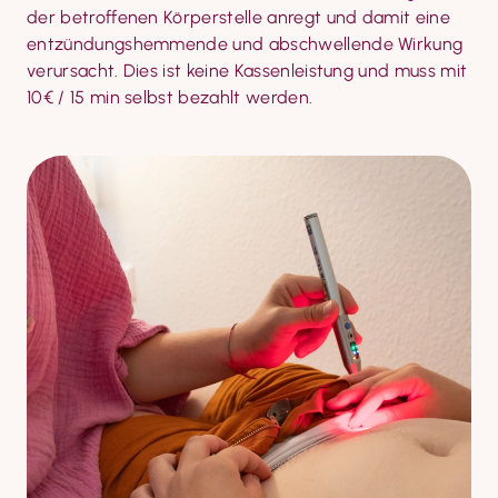
der betroffenen Körperstelle anregt und damit eine 
entzündungshemmende und abschwellende Wirkung 
verursacht. Dies ist keine Kassenleistung und muss mit 
10€ / 15 min selbst bezahlt werden.