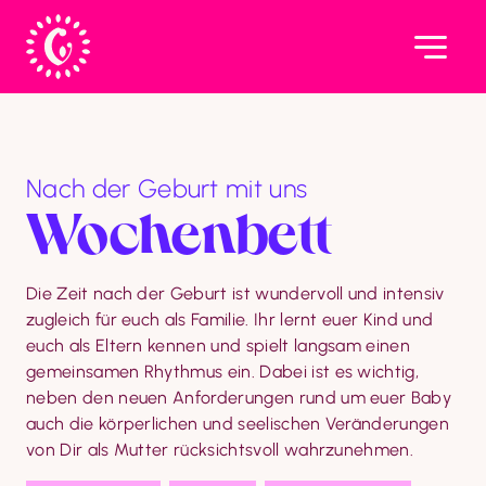
Nach der Geburt mit uns
Wochenbett­
Die Zeit nach der Geburt ist wundervoll und intensiv 
zugleich für euch als Familie. Ihr lernt euer Kind und 
euch als Eltern kennen und spielt langsam einen 
gemeinsamen Rhythmus ein. Dabei ist es wichtig, 
neben den neuen Anforderungen rund um euer Baby 
auch die körperlichen und seelischen Veränderungen 
von Dir als Mutter rücksichtsvoll wahrzunehmen.