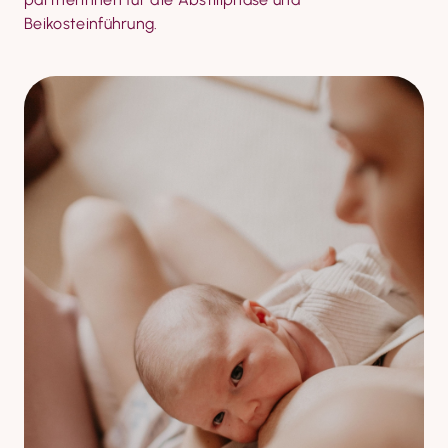
Beikosteinführung.