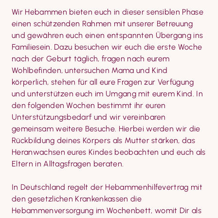
Wir Hebammen bieten euch in dieser sensiblen Phase 
einen schützenden Rahmen mit unserer Betreuung 
und gewähren euch einen entspannten Übergang ins 
Familiesein. Dazu besuchen wir euch die erste Woche 
nach der Geburt täglich, fragen nach eurem 
Wohlbefinden, untersuchen Mama und Kind 
körperlich, stehen für all eure Fragen zur Verfügung 
und unterstützen euch im Umgang mit eurem Kind. In 
den folgenden Wochen bestimmt ihr euren 
Unterstützungs­bedarf und wir vereinbaren 
gemeinsam weitere Besuche. Hierbei werden wir die 
Rückbildung deines Körpers als Mutter stärken, das 
Heranwachsen eures Kindes beobachten und euch als 
Eltern in Alltagsfragen beraten.
In Deutschland regelt der Hebammenhilfevertrag mit 
den gesetzlichen Krankenkassen die 
Hebammenversorgung im Wochenbett, womit Dir als 