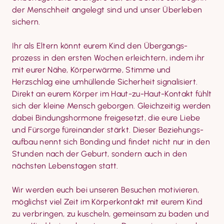
der Menschheit angelegt sind und unser Überleben 
sichern.
Ihr als Eltern könnt eurem Kind den Übergangs­
prozess in den ersten Wochen erleichtern, indem ihr 
mit eurer Nähe, Körper­wärme, Stimme und 
Herzschlag eine umhüllende Sicherheit signalisiert. 
Direkt an eurem Körper im Haut-zu-Haut-Kontakt fühlt 
sich der kleine Mensch geborgen. Gleichzeitig werden 
dabei Bindungs­hormone freigesetzt, die eure Liebe 
und Fürsorge füreinander stärkt. Dieser Beziehungs­
aufbau nennt sich Bonding und findet nicht nur in den 
Stunden nach der Geburt, sondern auch in den 
nächsten Lebenstagen statt.
Wir werden euch bei unseren Besuchen motivieren, 
möglichst viel Zeit im Körper­kontakt mit eurem Kind 
zu verbringen, zu kuscheln, gemeinsam zu baden und 