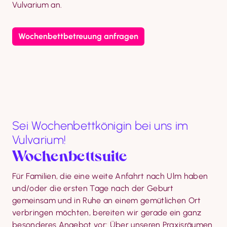
Vulvarium an.
Wochenbettbetreuung anfragen
Sei Wochenbettkönigin bei uns im
Vulvarium!
Wochenbettsuite
Für Familien, die eine weite Anfahrt nach Ulm haben 
und/oder die ersten Tage nach der Geburt 
gemeinsam und in Ruhe an einem gemütlichen Ort 
verbringen möchten, bereiten wir gerade ein ganz 
besonderes Angebot vor: Über unseren Praxisräumen 